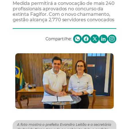
Medida permitirá a convocação de mais 240
profissionais aprovados no concurso da
extinta Fagifor. Com o novo chamamento,
gestão alcança 2.770 servidores convocados
Compartilhe:
A foto mostra o prefeito Evandro Leitão e a secretária