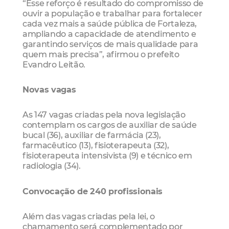
“Esse reforço é resultado do compromisso de
ouvir a população e trabalhar para fortalecer
cada vez mais a saúde pública de Fortaleza,
ampliando a capacidade de atendimento e
garantindo serviços de mais qualidade para
quem mais precisa”, afirmou o prefeito
Evandro Leitão.
Novas vagas
As 147 vagas criadas pela nova legislação
contemplam os cargos de auxiliar de saúde
bucal (36), auxiliar de farmácia (23),
farmacêutico (13), fisioterapeuta (32),
fisioterapeuta intensivista (9) e técnico em
radiologia (34).
Convocação de 240 profissionais
Além das vagas criadas pela lei, o
chamamento será complementado por