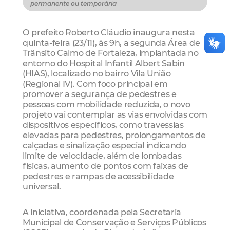
permanente ou temporária
O prefeito Roberto Cláudio inaugura nesta
quinta-feira (23/11), às 9h, a segunda Área de
Trânsito Calmo de Fortaleza, implantada no
entorno do Hospital Infantil Albert Sabin
(HIAS), localizado no bairro Vila União
(Regional IV). Com foco principal em
promover a segurança de pedestres e
pessoas com mobilidade reduzida, o novo
projeto vai contemplar as vias envolvidas com
dispositivos específicos, como travessias
elevadas para pedestres, prolongamentos de
calçadas e sinalização especial indicando
limite de velocidade, além de lombadas
físicas, aumento de pontos com faixas de
pedestres e rampas de acessibilidade
universal.
A iniciativa, coordenada pela Secretaria
Municipal de Conservação e Serviços Públicos