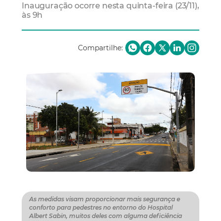
Inauguração ocorre nesta quinta-feira (23/11),
às 9h
Compartilhe:
As medidas visam proporcionar mais segurança e
conforto para pedestres no entorno do Hospital
Albert Sabin, muitos deles com alguma deficiência