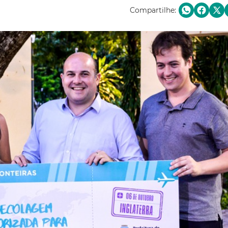
Compartilhe: