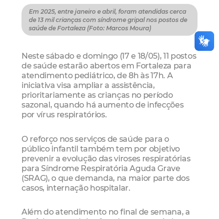
Em 2025, entre janeiro e abril, foram atendidas cerca
de 13 mil crianças com síndrome gripal nos postos de
saúde de Fortaleza (Foto: Marcos Moura)
Neste sábado e domingo (17 e 18/05), 11 postos
de saúde estarão abertos em Fortaleza para
atendimento pediátrico, de 8h às 17h. A
iniciativa visa ampliar a assistência,
prioritariamente as crianças no período
sazonal, quando há aumento de infecções
por vírus respiratórios.
O reforço nos serviços de saúde para o
público infantil também tem por objetivo
prevenir a evolução das viroses respiratórias
para Síndrome Respiratória Aguda Grave
(SRAG), o que demanda, na maior parte dos
casos, internação hospitalar.
Além do atendimento no final de semana, a