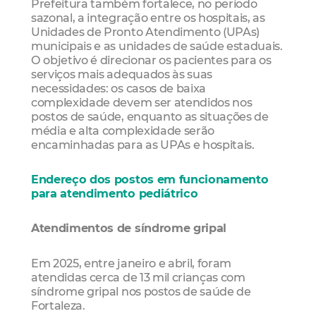
Prefeitura também fortalece, no período
sazonal, a integração entre os hospitais, as
Unidades de Pronto Atendimento (UPAs)
municipais e as unidades de saúde estaduais.
O objetivo é direcionar os pacientes para os
serviços mais adequados às suas
necessidades: os casos de baixa
complexidade devem ser atendidos nos
postos de saúde, enquanto as situações de
média e alta complexidade serão
encaminhadas para as UPAs e hospitais.
Endereço dos postos em funcionamento
para atendimento pediátrico
Atendimentos de síndrome gripal
Em 2025, entre janeiro e abril, foram
atendidas cerca de 13 mil crianças com
síndrome gripal nos postos de saúde de
Fortaleza.