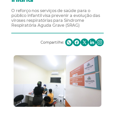
O reforço nos serviços de saúde para o
público infantil visa prevenir a evolução das
viroses respiratórias para Síndrome
Respiratória Aguda Grave (SRAG)
Compartilhe: