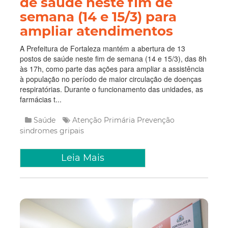
de saúde neste fim de
semana (14 e 15/3) para
ampliar atendimentos
A Prefeitura de Fortaleza mantém a abertura de 13
postos de saúde neste fim de semana (14 e 15/3), das 8h
às 17h, como parte das ações para ampliar a assistência
à população no período de maior circulação de doenças
respiratórias. Durante o funcionamento das unidades, as
farmácias t...
Saúde
Atenção Primária
Prevenção
sindromes gripais
Leia Mais