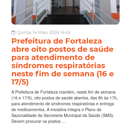
Quinta, 14 Maio 2026 14:49
Prefeitura de Fortaleza
abre oito postos de saúde
para atendimento de
síndromes respiratórias
neste fim de semana (16 e
17/5)
A Prefeitura de Fortaleza mantém, neste fim de semana
(16 e 17/5), oito postos de saúde abertos, das 8h às 17h,
para atendimento de síndromes respiratórias e entrega
de medicamentos. A iniciativa integra o Plano de
Sazonalidade da Secretaria Municipal da Saúde (SMS).
Devem procurar os postos ...