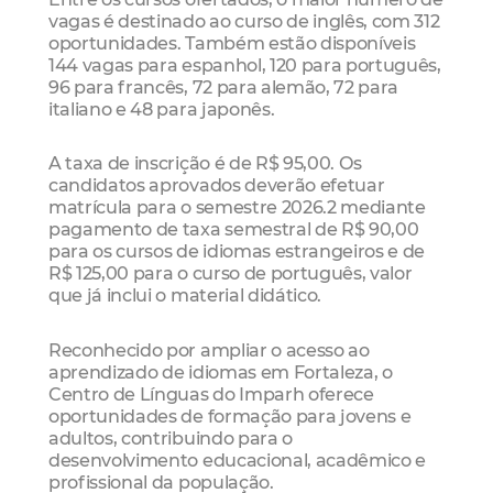
vagas é destinado ao curso de inglês, com 312
oportunidades. Também estão disponíveis
144 vagas para espanhol, 120 para português,
96 para francês, 72 para alemão, 72 para
italiano e 48 para japonês.
A taxa de inscrição é de R$ 95,00. Os
candidatos aprovados deverão efetuar
matrícula para o semestre 2026.2 mediante
pagamento de taxa semestral de R$ 90,00
para os cursos de idiomas estrangeiros e de
R$ 125,00 para o curso de português, valor
que já inclui o material didático.
Reconhecido por ampliar o acesso ao
aprendizado de idiomas em Fortaleza, o
Centro de Línguas do Imparh oferece
oportunidades de formação para jovens e
adultos, contribuindo para o
desenvolvimento educacional, acadêmico e
profissional da população.