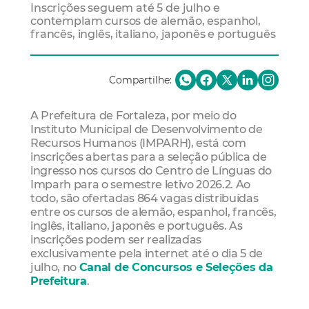
Inscrições seguem até 5 de julho e
contemplam cursos de alemão, espanhol,
francês, inglês, italiano, japonês e português
Compartilhe:
A Prefeitura de Fortaleza, por meio do
Instituto Municipal de Desenvolvimento de
Recursos Humanos (IMPARH), está com
inscrições abertas para a seleção pública de
ingresso nos cursos do Centro de Línguas do
Imparh para o semestre letivo 2026.2. Ao
todo, são ofertadas 864 vagas distribuídas
entre os cursos de alemão, espanhol, francês,
inglês, italiano, japonês e português. As
inscrições podem ser realizadas
exclusivamente pela internet até o dia 5 de
julho, no
Canal de Concursos e Seleções da
Prefeitura
.