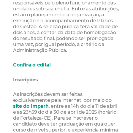
responsáveis pelo pleno funcionamento das
unidades sob sua chefia. Entre as atribuições,
estão o planejamento, a organização, a
execução e o acompanhamento de Planos
de Gestão. A seleção pública terá validade de
dois anos, a contar da data de homologação
do resultado final, podendo ser prorrogada
uma vez, por igual período, a critério da
Administração Pública.
Confira o edital
Inscrições
As inscrições devem ser feitas
exclusivamente pela internet, por meio do
site do Imparh
, entre as 14h do dia 11 de abril
e as 23h59 do dia 30 de abril de 2025 (horário
de Fortaleza-CE). Para se inscrever o
candidato deve ter graduação em qualquer
curso de nível superior, e experiência mínima