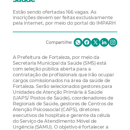
Estão sendo ofertadas 166 vagas. As
inscrições devem ser feitas exclusivamente
pela internet, por meio do portal do IMPARH
Compartilhe:
A Prefeitura de Fortaleza, por meio da
Secretaria Municipal da Saúde (SMS) está
com seleção pública aberta para a
contratação de profissionais que irão ocupar
cargos comissionados na área da saúde de
Fortaleza. Serão selecionados gestores para
Unidades de Atenção Primária à Saúde
(UAPS/ Postos de Saúde), coordenadores de
Regionais de Saúde, gestores de Centros de
Atenção Psicossocial (CAPS), diretores
executivos de hospitais e gerente da célula
do Serviço de Atendimento Móvel de
Urgência (SAMU). O objetivo é fortalecer a