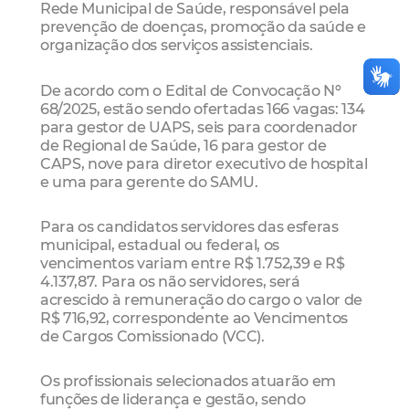
Rede Municipal de Saúde, responsável pela
prevenção de doenças, promoção da saúde e
organização dos serviços assistenciais.
De acordo com o Edital de Convocação Nº
68/2025, estão sendo ofertadas 166 vagas: 134
para gestor de UAPS, seis para coordenador
de Regional de Saúde, 16 para gestor de
CAPS, nove para diretor executivo de hospital
e uma para gerente do SAMU.
Para os candidatos servidores das esferas
municipal, estadual ou federal, os
vencimentos variam entre R$ 1.752,39 e R$
4.137,87. Para os não servidores, será
acrescido à remuneração do cargo o valor de
R$ 716,92, correspondente ao Vencimentos
de Cargos Comissionado (VCC).
Os profissionais selecionados atuarão em
funções de liderança e gestão, sendo