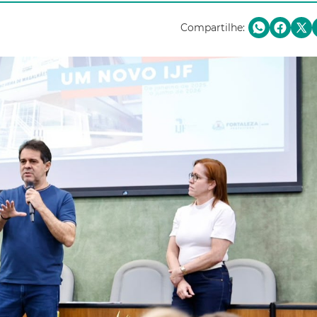
Compartilhe: