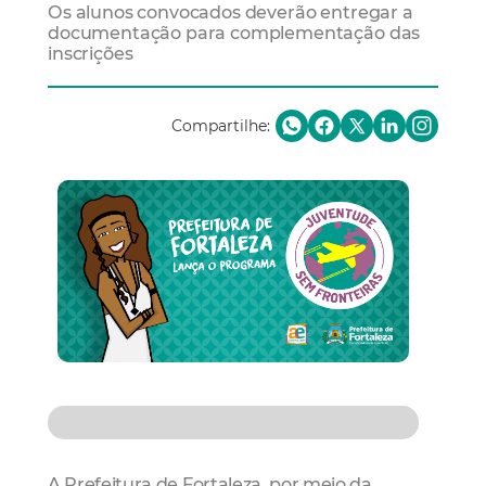
Os alunos convocados deverão entregar a
documentação para complementação das
inscrições
Compartilhe:
A Prefeitura de Fortaleza, por meio da