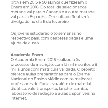
prova em 2015 e 50 alunos que fizeram o
Enem em 2016. Do total de selecionados,
metade vai para o Canadá e a outra metade
vai para a Espanha. O resultado final será
divulgado no dia 8 de fevereiro
Os jovens estudarão oito semanas no
respectivo país, com despesas pagas e uma
ajuda de custo.
Academia Enem
O Academia Enem 2016 realizou três
processos de inscrição, com 13 mil inscritos e 8
mil alunos com matrícula validada. O projeto
oferece aulas preparatórias para o Exame
Nacional do Ensino Médio com os melhores
professores de Fortaleza, além de material
didático, vale-transporte, lanche, camisa,
laboratório de redação e aulas disponíveis na
internet.