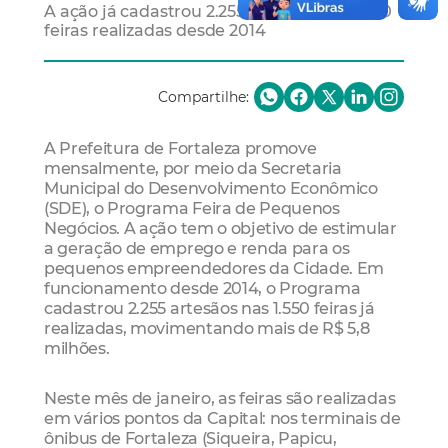
A ação já cadastrou 2.255 artesãos nas 1.550
feiras realizadas desde 2014
Compartilhe:
A Prefeitura de Fortaleza promove
mensalmente, por meio da Secretaria
Municipal do Desenvolvimento Econômico
(SDE), o Programa Feira de Pequenos
Negócios. A ação tem o objetivo de estimular
a geração de emprego e renda para os
pequenos empreendedores da Cidade. Em
funcionamento desde 2014, o Programa
cadastrou 2.255 artesãos nas 1.550 feiras já
realizadas, movimentando mais de R$ 5,8
milhões.
Neste mês de janeiro, as feiras são realizadas
em vários pontos da Capital: nos terminais de
ônibus de Fortaleza (Siqueira, Papicu,