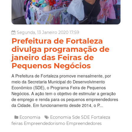
Segunda, 13 Janeiro 2020 17:59
Prefeitura de Fortaleza
divulga programação de
janeiro das Feiras de
Pequenos Negócios
A Prefeitura de Fortaleza promove mensalmente, por
meio da Secretaria Municipal do Desenvolvimento
Econômico (SDE), o Programa Feira de Pequenos
Negócios. A ação tem o objetivo de estimular a geração
de emprego e renda para os pequenos empreendedores
da Cidade. Em funcionamento desde 2014, o P...
Economia
Economia
Sde
SDE Fortaleza
feiras
Empreendedorismo
Empreendedores