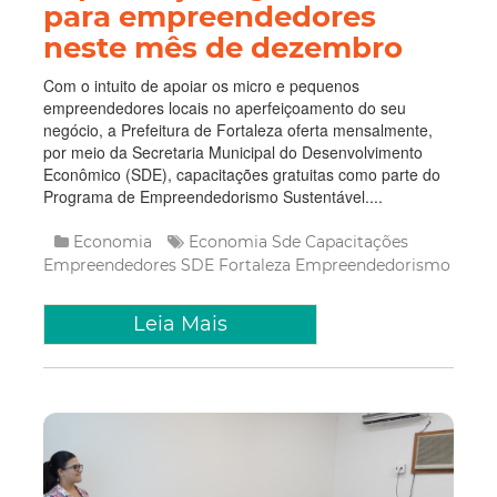
para empreendedores
neste mês de dezembro
Com o intuito de apoiar os micro e pequenos
empreendedores locais no aperfeiçoamento do seu
negócio, a Prefeitura de Fortaleza oferta mensalmente,
por meio da Secretaria Municipal do Desenvolvimento
Econômico (SDE), capacitações gratuitas como parte do
Programa de Empreendedorismo Sustentável....
Economia
Economia
Sde
Capacitações
Empreendedores
SDE Fortaleza
Empreendedorismo
Leia Mais