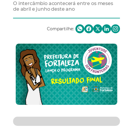
O intercâmbio acontecerá entre os meses
de abril e junho deste ano
Compartilhe: