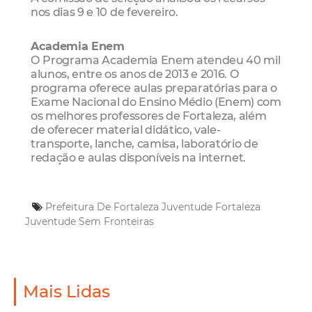
nos dias 9 e 10 de fevereiro.
Academia Enem
O Programa Academia Enem atendeu 40 mil
alunos, entre os anos de 2013 e 2016. O
programa oferece aulas preparatórias para o
Exame Nacional do Ensino Médio (Enem) com
os melhores professores de Fortaleza, além
de oferecer material didático, vale-
transporte, lanche, camisa, laboratório de
redação e aulas disponíveis na internet.
Prefeitura De Fortaleza
Juventude Fortaleza
Juventude Sem Fronteiras
Mais Lidas