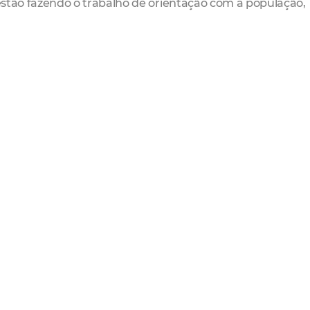
 estão fazendo o trabalho de orientação com a população,