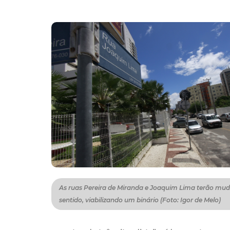
As ruas Pereira de Miranda e Joaquim Lima terão mu
sentido, viabilizando um binário (Foto: Igor de Melo)