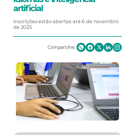
artificial
Inscrições estão abertas até 6 de novembro
de 2025
Compartilhe: