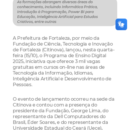
As formações abrangem diversas áreas do
conhecimento, incluindo Informática Prática,
Introdução à Programação, Power BI para
Educação, Inteligência Artificial para Estudos
Criativos, entre outras
A Prefeitura de Fortaleza, por meio da
Fundação de Ciência, Tecnologia e Inovação
de Fortaleza (Citinova), lançou, nesta quarta-
feira (15/10), o Programa de Ensino Digital
2025, iniciativa que oferece 3 mil vagas
gratuitas em cursos on-line nas áreas de
Tecnologia da Informação, Idiomas,
Inteligência Artificial e Desenvolvimento de
Pessoas.
O evento de lançamento ocorreu na sede da
Citinova e contou com a presença do
presidente da Fundação, George Lima, do
representante da Dell Computadores do
Brasil, Éder Soares, e do representante da
Universidade Estadual do Ceará (Uece),