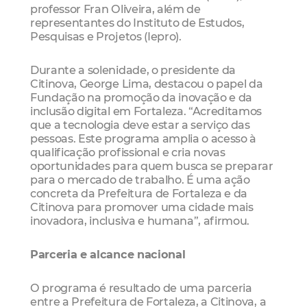
professor Fran Oliveira, além de
representantes do Instituto de Estudos,
Pesquisas e Projetos (Iepro).
Durante a solenidade, o presidente da
Citinova, George Lima, destacou o papel da
Fundação na promoção da inovação e da
inclusão digital em Fortaleza. “Acreditamos
que a tecnologia deve estar a serviço das
pessoas. Este programa amplia o acesso à
qualificação profissional e cria novas
oportunidades para quem busca se preparar
para o mercado de trabalho. É uma ação
concreta da Prefeitura de Fortaleza e da
Citinova para promover uma cidade mais
inovadora, inclusiva e humana”, afirmou.
Parceria e alcance nacional
O programa é resultado de uma parceria
entre a Prefeitura de Fortaleza, a Citinova, a