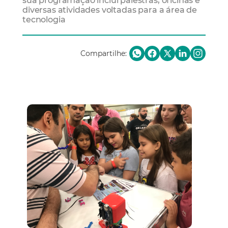
sua programação inclui palestras, oficinas e
diversas atividades voltadas para a área de
tecnologia
Compartilhe: