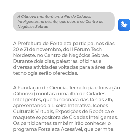
A Citinova montará uma ilha de Cidades
Inteligentes no evento, que ocorre no Centro de
Negócios Sebrae
A Prefeitura de Fortaleza participa, nos dias
20 e 21 de novembro, do II Fórum Tech
Nordeste, no Centro de Negócios Sebrae.
Durante dois dias, palestras, oficinas e
diversas atividades voltadas para a área de
tecnologia serão oferecidas.
A Fundação de Ciência, Tecnologia e Inovação
(Citinova) montará uma ilha de Cidades
Inteligentes, que funcionará das 14h às 21h,
apresentando a Lixeira Interativa, Ícones
Culturais Virtuais, Exposições de Robótica e
maquete expositora de Cidades Inteligentes.
Os participantes também irão conhecer o
programa Fortaleza Acessível, que permite,