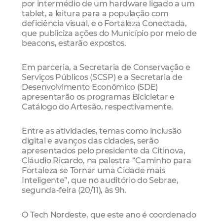
por intermédio de um hardware ligado a um
tablet, a leitura para a população com
deficiência visual, e o Fortaleza Conectada,
que publiciza ações do Município por meio de
beacons, estarão expostos.
Em parceria, a Secretaria de Conservação e
Serviços Públicos (SCSP) e a Secretaria de
Desenvolvimento Econômico (SDE)
apresentarão os programas Bicicletar e
Catálogo do Artesão, respectivamente.
Entre as atividades, temas como inclusão
digital e avanços das cidades, serão
apresentados pelo presidente da Citinova,
Cláudio Ricardo, na palestra “Caminho para
Fortaleza se Tornar uma Cidade mais
Inteligente”, que no auditório do Sebrae,
segunda-feira (20/11), às 9h.
O Tech Nordeste, que este ano é coordenado