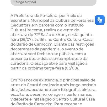
Thiago Matine)
A Prefeitura de Fortaleza, por meio da
Secretaria Municipal da Cultura de Fortaleza
(Secultfor), em parceria com o Instituto
Cultural Iracema, realiza o evento de
abertura do 72º Salão de Abril, nesta quinta-
feira (29/07), às 16h, no Centro Cultural Casa
do Barão de Camocim. Diante das restrições
decorrentes da pandemia, o evento de
abertura será fechado ao público, com a
presença dos artistas contemplados e da
curadoria. O espaço abre para visitação a
partir da próxima terça-feira (03/08).
Em 78 anos de existência, o principal salão de
artes do Ceará é realizado após longo período
de ajustes, ocupando com fotografia, pintura,
escultura, desenho, colagem, performance,
videoarte e instalação o Centro Cultural Casa
do Barão de Camocim. Para receber o