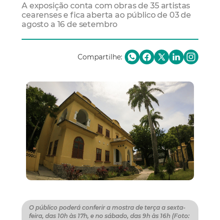
A exposição conta com obras de 35 artistas
cearenses e fica aberta ao público de 03 de
agosto a 16 de setembro
Compartilhe:
O público poderá conferir a mostra de terça a sexta-
feira, das 10h às 17h, e no sábado, das 9h às 16h (Foto: