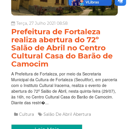
Terça, 27 Julho 2021 08:58
Prefeitura de Fortaleza
realiza abertura do 72º
Salão de Abril no Centro
Cultural Casa do Barão de
Camocim
A Prefeitura de Fortaleza, por meio da Secretaria
Municipal da Cultura de Fortaleza (Secultfor), em parceria
com o Instituto Cultural Iracema, realiza o evento de
abertura do 72º Salão de Abril, nesta quinta-feira (29/07),
às 16h, no Centro Cultural Casa do Barão de Camocim.
Diante das restri�...
Cultura
Salão De Abril
Abertura