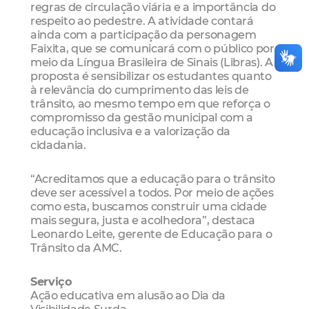
regras de circulação viária e a importância do
respeito ao pedestre. A atividade contará
ainda com a participação da personagem
Faixita, que se comunicará com o público por
meio da Língua Brasileira de Sinais (Libras). A
proposta é sensibilizar os estudantes quanto
à relevância do cumprimento das leis de
trânsito, ao mesmo tempo em que reforça o
compromisso da gestão municipal com a
educação inclusiva e a valorização da
cidadania.
“Acreditamos que a educação para o trânsito
deve ser acessível a todos. Por meio de ações
como esta, buscamos construir uma cidade
mais segura, justa e acolhedora”, destaca
Leonardo Leite, gerente de Educação para o
Trânsito da AMC.
Serviço
Ação educativa em alusão ao Dia da