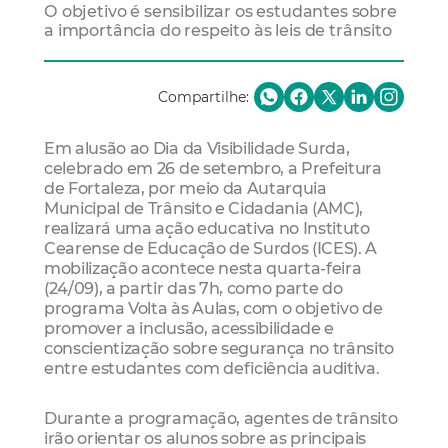
O objetivo é sensibilizar os estudantes sobre
a importância do respeito às leis de trânsito
Compartilhe:
Em alusão ao Dia da Visibilidade Surda,
celebrado em 26 de setembro, a Prefeitura
de Fortaleza, por meio da Autarquia
Municipal de Trânsito e Cidadania (AMC),
realizará uma ação educativa no Instituto
Cearense de Educação de Surdos (ICES). A
mobilização acontece nesta quarta-feira
(24/09), a partir das 7h, como parte do
programa Volta às Aulas, com o objetivo de
promover a inclusão, acessibilidade e
conscientização sobre segurança no trânsito
entre estudantes com deficiência auditiva.
Durante a programação, agentes de trânsito
irão orientar os alunos sobre as principais