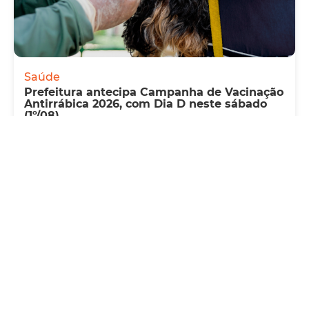
Saúde
Prefeitura antecipa Campanha de Vacinação
Antirrábica 2026, com Dia D neste sábado
(1º/08)
Quinta, 30 Julho 2026 09:57