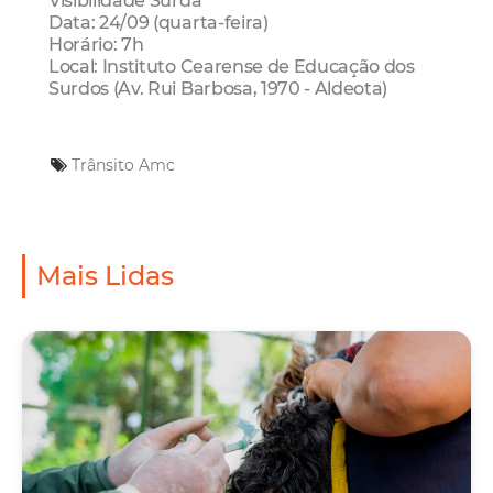
Visibilidade Surda
Data: 24/09 (quarta-feira)
Horário: 7h
Local: Instituto Cearense de Educação dos
Surdos (Av. Rui Barbosa, 1970 - Aldeota)
Trânsito
Amc
Mais Lidas