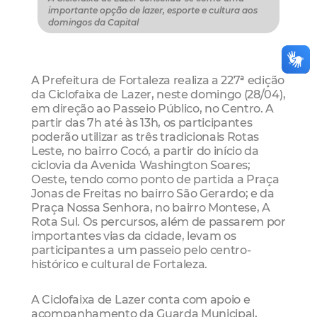
importante opção de lazer, esporte e cultura aos
domingos da Capital
A Prefeitura de Fortaleza realiza a 227ª edição
da Ciclofaixa de Lazer, neste domingo (28/04),
em direção ao Passeio Público, no Centro. A
partir das 7h até às 13h, os participantes
poderão utilizar as três tradicionais Rotas
Leste, no bairro Cocó, a partir do início da
ciclovia da Avenida Washington Soares;
Oeste, tendo como ponto de partida a Praça
Jonas de Freitas no bairro São Gerardo; e da
Praça Nossa Senhora, no bairro Montese, A
Rota Sul. Os percursos, além de passarem por
importantes vias da cidade, levam os
participantes a um passeio pelo centro-
histórico e cultural de Fortaleza.
A Ciclofaixa de Lazer conta com apoio e
acompanhamento da Guarda Municipal,