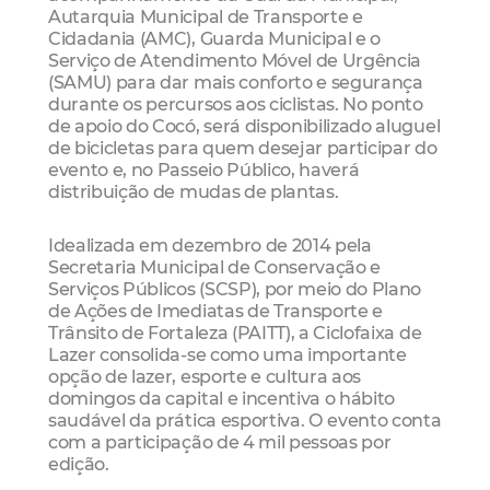
Autarquia Municipal de Transporte e
Cidadania (AMC), Guarda Municipal e o
Serviço de Atendimento Móvel de Urgência
(SAMU) para dar mais conforto e segurança
durante os percursos aos ciclistas. No ponto
de apoio do Cocó, será disponibilizado aluguel
de bicicletas para quem desejar participar do
evento e, no Passeio Público, haverá
distribuição de mudas de plantas.
Idealizada em dezembro de 2014 pela
Secretaria Municipal de Conservação e
Serviços Públicos (SCSP), por meio do Plano
de Ações de Imediatas de Transporte e
Trânsito de Fortaleza (PAITT), a Ciclofaixa de
Lazer consolida-se como uma importante
opção de lazer, esporte e cultura aos
domingos da capital e incentiva o hábito
saudável da prática esportiva. O evento conta
com a participação de 4 mil pessoas por
edição.