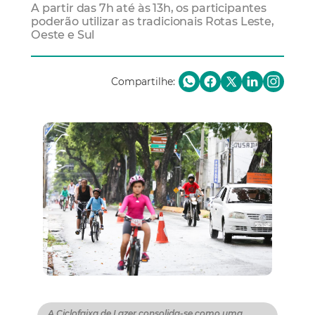
A partir das 7h até às 13h, os participantes
poderão utilizar as tradicionais Rotas Leste,
Oeste e Sul
Compartilhe:
A Ciclofaixa de Lazer consolida-se como uma