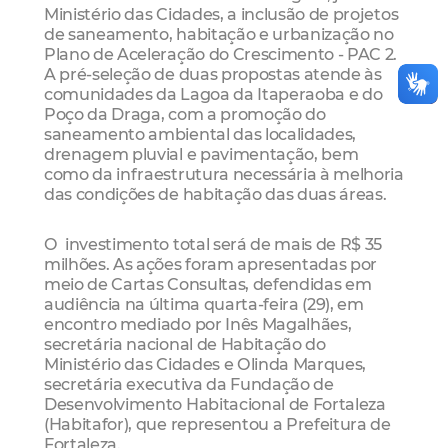
Ministério das Cidades, a inclusão de projetos
de saneamento, habitação e urbanização no
Plano de Aceleração do Crescimento - PAC 2.
A pré-seleção de duas propostas atende às
comunidades da Lagoa da Itaperaoba e do
Poço da Draga, com a promoção do
saneamento ambiental das localidades,
drenagem pluvial e pavimentação, bem
como da infraestrutura necessária à melhoria
das condições de habitação das duas áreas.
O investimento total será de mais de R$ 35
milhões. As ações foram apresentadas por
meio de Cartas Consultas, defendidas em
audiência na última quarta-feira (29), em
encontro mediado por Inês Magalhães,
secretária nacional de Habitação do
Ministério das Cidades e Olinda Marques,
secretária executiva da Fundação de
Desenvolvimento Habitacional de Fortaleza
(Habitafor), que representou a Prefeitura de
Fortaleza.