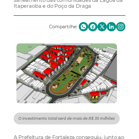
saneamento das comunidades da Lagoa da
Itaperaoba e do Poço da Draga
Compartilhe:
O investimento total será de mais de R$ 35 milhões
A Prefeitura de Fortaleza conseguiu, junto ao