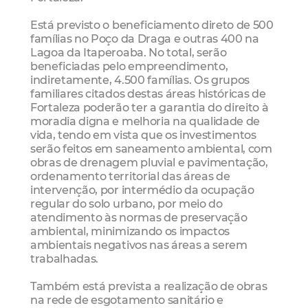
Está previsto o beneficiamento direto de 500
famílias no Poço da Draga e outras 400 na
Lagoa da Itaperoaba. No total, serão
beneficiadas pelo empreendimento,
indiretamente, 4.500 famílias. Os grupos
familiares citados destas áreas históricas de
Fortaleza poderão ter a garantia do direito à
moradia digna e melhoria na qualidade de
vida, tendo em vista que os investimentos
serão feitos em saneamento ambiental, com
obras de drenagem pluvial e pavimentação,
ordenamento territorial das áreas de
intervenção, por intermédio da ocupação
regular do solo urbano, por meio do
atendimento às normas de preservação
ambiental, minimizando os impactos
ambientais negativos nas áreas a serem
trabalhadas.
Também está prevista a realização de obras
na rede de esgotamento sanitário e