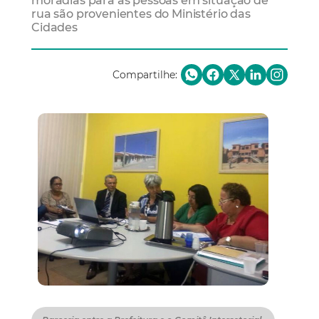
moradias para as pessoas em situação de
rua são provenientes do Ministério das
Cidades
Compartilhe: