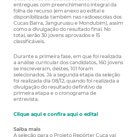
entregues com preenchimento integral da
folha de recurso (em anexo ao edital e
disponibilizada também nas radioescolas dos
Cucas Barra, Jangurussu e Mondubim), assim
como a divulgação do resultado final. No
total, serão 30 jovens aprovados e 15
classificáveis.
Durante a primeira fase, em que foi realizada
a análise curricular dos candidatos, 160 jovens
se inscreveram, destes, 101 foram
selecionados. Já a segunda etapa da seleção
foi realizada dia 08/12, quando foi realizada a
divulgação do resultado definitivo da
primeira etapa e o cronograma de
entrevista.
Clique aqui e confira aqui o edital
Saiba mais
A seleção para o Projeto Repórter Cuca vai