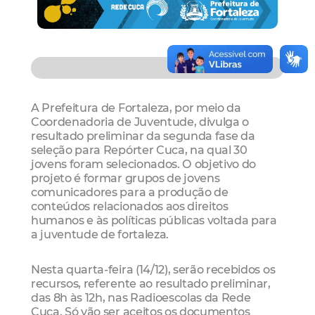
A Prefeitura de Fortaleza, por meio da
Coordenadoria de Juventude, divulga o
resultado preliminar da segunda fase da
seleção para Repórter Cuca, na qual 30
jovens foram selecionados. O objetivo do
projeto é formar grupos de jovens
comunicadores para a produção de
conteúdos relacionados aos direitos
humanos e às políticas públicas voltada para
a juventude de fortaleza.
Nesta quarta-feira (14/12), serão recebidos os
recursos, referente ao resultado preliminar,
das 8h às 12h, nas Radioescolas da Rede
Cuca. Só vão ser aceitos os documentos