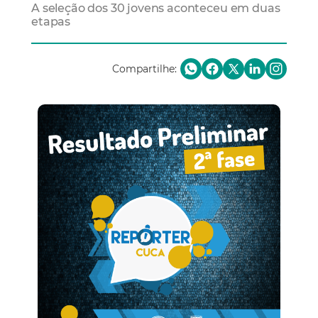
A seleção dos 30 jovens aconteceu em duas
etapas
Compartilhe: