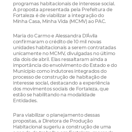
programas habitacionais de interesse social.
A proposta apresentada pela Prefeitura de
Fortaleza é de viabilizar a integração do
Minha Casa, Minha Vida (MCMV) ao PAC.
Maria do Carmo e Alessandra D'Ávila
confirmaram o crédito de 10 mil novas
unidades habitacionais a serem contratadas
unicamente no MCMV, divulgadas no último
dia dois de abril. Elas ressaltaram ainda a
importância do envolvimento do Estado e do
Município como indutores integrados do
processo de construção de habitação de
interesse social, destacando a experiência
dos movimentos sociais de Fortaleza, que
estão se habilitando na modalidade
Entidades.
Para viabilizar o planejamento dessas
propostas, a Diretora de Produção
Habitacional sugeriu a construção de uma