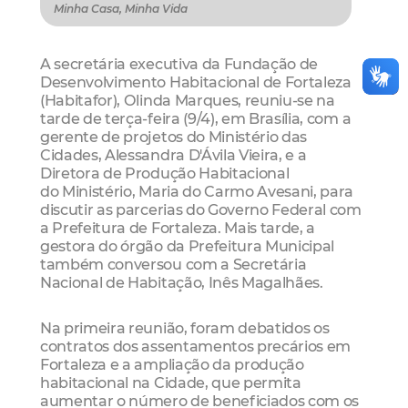
Minha Casa, Minha Vida
A secretária executiva da Fundação de
Desenvolvimento Habitacional de Fortaleza
(Habitafor), Olinda Marques, reuniu-se na
tarde de terça-feira (9/4), em Brasília, com a
gerente de projetos do Ministério das
Cidades, Alessandra D'Ávila Vieira, e a
Diretora de Produção Habitacional
do Ministério, Maria do Carmo Avesani, para
discutir as parcerias do Governo Federal com
a Prefeitura de Fortaleza. Mais tarde, a
gestora do órgão da Prefeitura Municipal
também conversou com a Secretária
Nacional de Habitação, Inês Magalhães.
Na primeira reunião, foram debatidos os
contratos dos assentamentos precários em
Fortaleza e a ampliação da produção
habitacional na Cidade, que permita
aumentar o número de beneficiados com os