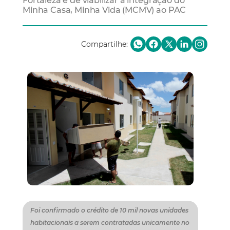
Fortaleza é de viabilizar a integração do
Minha Casa, Minha Vida (MCMV) ao PAC
Compartilhe:
Foi confirmado o crédito de 10 mil novas unidades
habitacionais a serem contratadas unicamente no