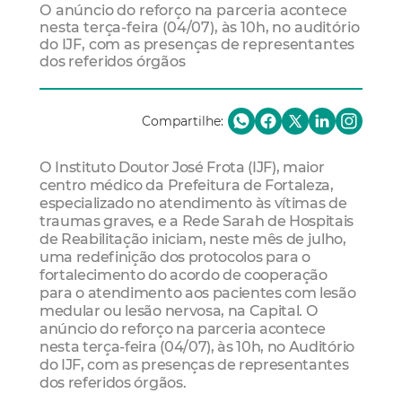
O anúncio do reforço na parceria acontece
nesta terça-feira (04/07), às 10h, no auditório
do IJF, com as presenças de representantes
dos referidos órgãos
Compartilhe:
O Instituto Doutor José Frota (IJF), maior
centro médico da Prefeitura de Fortaleza,
especializado no atendimento às vítimas de
traumas graves, e a Rede Sarah de Hospitais
de Reabilitação iniciam, neste mês de julho,
uma redefinição dos protocolos para o
fortalecimento do acordo de cooperação
para o atendimento aos pacientes com lesão
medular ou lesão nervosa, na Capital. O
anúncio do reforço na parceria acontece
nesta terça-feira (04/07), às 10h, no Auditório
do IJF, com as presenças de representantes
dos referidos órgãos.