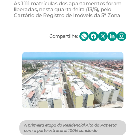
As 1.111 matrículas dos apartamentos foram
liberadas, nesta quarta-feira (13/5), pelo
Cartório de Registro de Imóveis da 5ª Zona
Compartilhe:
A primeira etapa do Residencial Alto da Paz está
com a parte estrutural 100% concluída