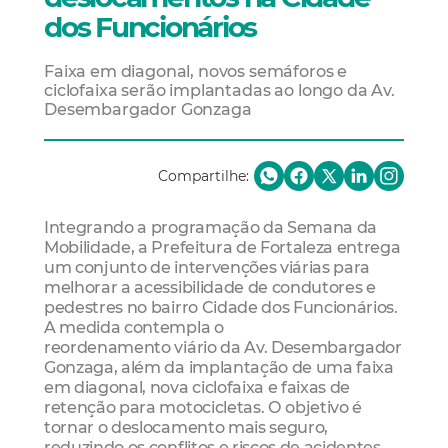
dos Funcionários
Faixa em diagonal, novos semáforos e
ciclofaixa serão implantadas ao longo da Av.
Desembargador Gonzaga
Compartilhe:
Integrando a programação da Semana da
Mobilidade, a Prefeitura de Fortaleza entrega
um conjunto de intervenções viárias para
melhorar a acessibilidade de condutores e
pedestres no bairro Cidade dos Funcionários.
A medida contempla o
reordenamento viário da Av. Desembargador
Gonzaga, além da implantação de uma faixa
em diagonal, nova ciclofaixa e faixas de
retenção para motocicletas. O objetivo é
tornar o deslocamento mais seguro,
reduzindo os conflitos e riscos de acidentes.