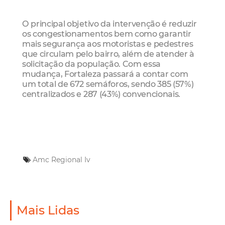
O principal objetivo da intervenção é reduzir
os congestionamentos bem como garantir
mais segurança aos motoristas e pedestres
que circulam pelo bairro, além de atender à
solicitação da população. Com essa
mudança, Fortaleza passará a contar com
um total de 672 semáforos, sendo 385 (57%)
centralizados e 287 (43%) convencionais.
Amc
Regional Iv
Mais Lidas