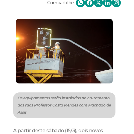
Compartilhe:
Os equipamentos serão instalados no cruzamento
das ruas Professor Costa Mendes com Machado de
Assis
A partir deste sábado (15/3), dois novos