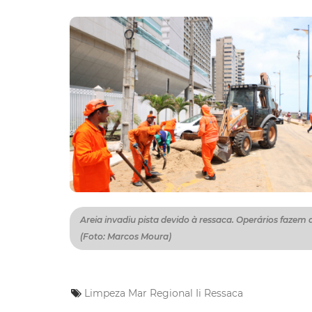
Areia invadiu pista devido à ressaca. Operários fazem 
(Foto: Marcos Moura)
Limpeza
Mar
Regional Ii
Ressaca