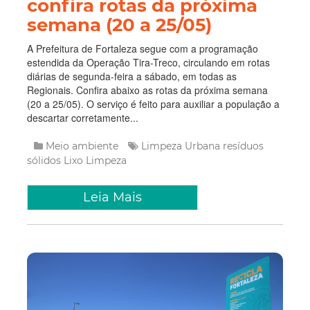
confira rotas da próxima
semana (20 a 25/05)
A Prefeitura de Fortaleza segue com a programação
estendida da Operação Tira-Treco, circulando em rotas
diárias de segunda-feira a sábado, em todas as
Regionais. Confira abaixo as rotas da próxima semana
(20 a 25/05). O serviço é feito para auxiliar a população a
descartar corretamente...
Meio ambiente
Limpeza Urbana
resíduos
sólidos
Lixo
Limpeza
Leia Mais