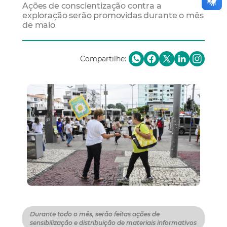
Ações de conscientização contra a
exploração serão promovidas durante o mês
de maio
Compartilhe:
Durante todo o mês, serão feitas ações de
sensibilização e distribuição de materiais informativos