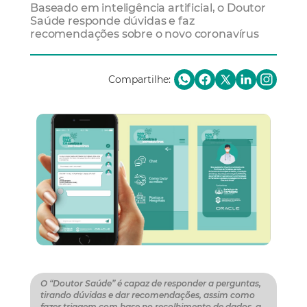
Baseado em inteligência artificial, o Doutor
Saúde responde dúvidas e faz
recomendações sobre o novo coronavírus
Compartilhe:
O “Doutor Saúde” é capaz de responder a perguntas,
tirando dúvidas e dar recomendações, assim como
fazer triagem com base no recolhimento de dados, a