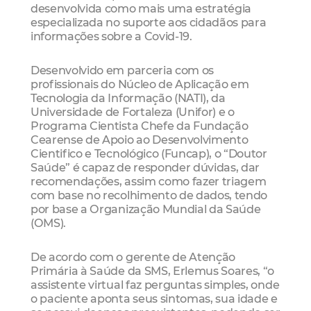
desenvolvida como mais uma estratégia
especializada no suporte aos cidadãos para
informações sobre a Covid-19.
Desenvolvido em parceria com os
profissionais do Núcleo de Aplicação em
Tecnologia da Informação (NATI), da
Universidade de Fortaleza (Unifor) e o
Programa Cientista Chefe da Fundação
Cearense de Apoio ao Desenvolvimento
Cientifico e Tecnológico (Funcap), o “Doutor
Saúde” é capaz de responder dúvidas, dar
recomendações, assim como fazer triagem
com base no recolhimento de dados, tendo
por base a Organização Mundial da Saúde
(OMS).
De acordo com o gerente de Atenção
Primária à Saúde da SMS, Erlemus Soares, “o
assistente virtual faz perguntas simples, onde
o paciente aponta seus sintomas, sua idade e