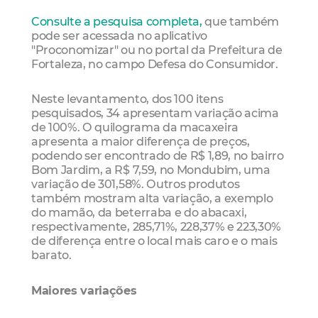
Consulte a pesquisa completa,
que também
pode ser acessada no aplicativo
"Proconomizar" ou no portal da Prefeitura de
Fortaleza, no campo Defesa do Consumidor.
Neste levantamento, dos 100 itens
pesquisados, 34 apresentam variação acima
de 100%. O quilograma da macaxeira
apresenta a maior diferença de preços,
podendo ser encontrado de R$ 1,89, no bairro
Bom Jardim, a R$ 7,59, no Mondubim, uma
variação de 301,58%. Outros produtos
também mostram alta variação, a exemplo
do mamão, da beterraba e do abacaxi,
respectivamente, 285,71%, 228,37% e 223,30%
de diferença entre o local mais caro e o mais
barato.
Maiores variações