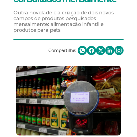
Outra novidade é a criação de dois novos
campos de produtos pesquisados
mensalmente: alimentação infantil e
produtos para pets
Compartilhe: