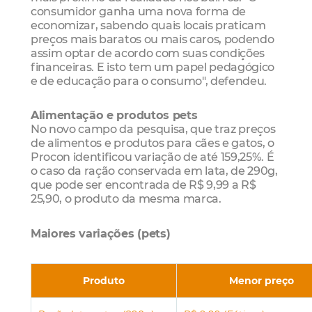
consumidor ganha uma nova forma de
economizar, sabendo quais locais praticam
preços mais baratos ou mais caros, podendo
assim optar de acordo com suas condições
financeiras. E isto tem um papel pedagógico
e de educação para o consumo", defendeu.
Alimentação e produtos pets
No novo campo da pesquisa, que traz preços
de alimentos e produtos para cães e gatos, o
Procon identificou variação de até 159,25%. É
o caso da ração conservada em lata, de 290g,
que pode ser encontrada de R$ 9,99 a R$
25,90, o produto da mesma marca.
Maiores variações (pets)
Produto
Menor preço