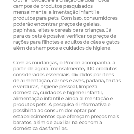
campos de produtos pesquisados
mensalmente: alimentação infantil e
produtos para pets. Com isso, consumidores
poderão encontrar preços de geleias,
papinhas, leites e cereais para crianças. Já
para os pets é possível verificar os preços de
rações para filhotes e adultos de cães e gatos,
além de shampoos e cuidados de higiene.
Com as mudanças, o Procon acompanha, a
partir de agora, mensalmente, 100 produtos
considerados essenciais, divididos por itens
de alimentação, carnes e aves, padaria, frutas
e verduras, higiene pessoal, limpeza
doméstica, cuidados e higiene infantil,
alimentação infantil e ainda alimentação e
produtos pets. A pesquisa é informativa e
possibilita ao consumidor optar por
estabelecimentos que ofereçam preços mais
baratos, além de auxiliar na economia
doméstica das famílias.