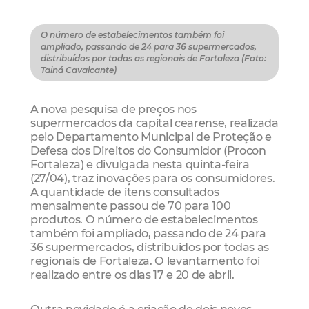
O número de estabelecimentos também foi
ampliado, passando de 24 para 36 supermercados,
distribuídos por todas as regionais de Fortaleza (Foto:
Tainá Cavalcante)
A nova pesquisa de preços nos
supermercados da capital cearense, realizada
pelo Departamento Municipal de Proteção e
Defesa dos Direitos do Consumidor (Procon
Fortaleza) e divulgada nesta quinta-feira
(27/04), traz inovações para os consumidores.
A quantidade de itens consultados
mensalmente passou de 70 para 100
produtos. O número de estabelecimentos
também foi ampliado, passando de 24 para
36 supermercados, distribuídos por todas as
regionais de Fortaleza. O levantamento foi
realizado entre os dias 17 e 20 de abril.
Outra novidade é a criação de dois novos