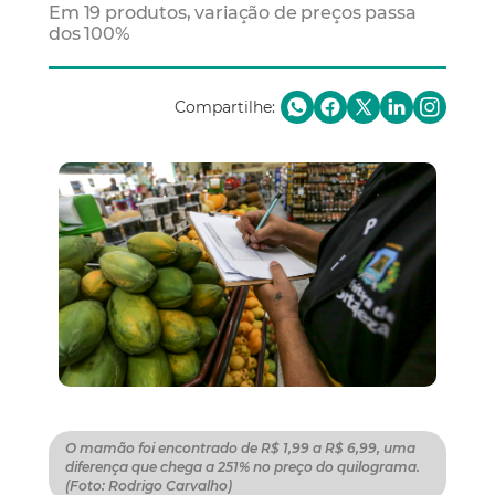
Em 19 produtos, variação de preços passa
dos 100%
Compartilhe:
O mamão foi encontrado de R$ 1,99 a R$ 6,99, uma
diferença que chega a 251% no preço do quilograma.
(Foto: Rodrigo Carvalho)