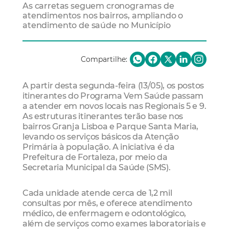
As carretas seguem cronogramas de
atendimentos nos bairros, ampliando o
atendimento de saúde no Município
Compartilhe:
A partir desta segunda-feira (13/05), os postos
itinerantes do Programa Vem Saúde passam
a atender em novos locais nas Regionais 5 e 9.
As estruturas itinerantes terão base nos
bairros Granja Lisboa e Parque Santa Maria,
levando os serviços básicos da Atenção
Primária à população. A iniciativa é da
Prefeitura de Fortaleza, por meio da
Secretaria Municipal da Saúde (SMS).
Cada unidade atende cerca de 1,2 mil
consultas por mês, e oferece atendimento
médico, de enfermagem e odontológico,
além de serviços como exames laboratoriais e