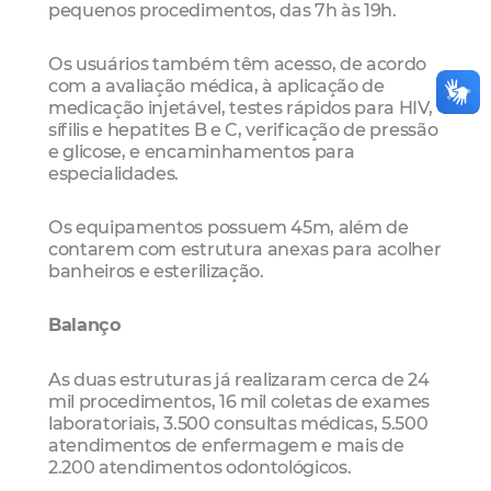
pequenos procedimentos, das 7h às 19h.
Os usuários também têm acesso, de acordo
com a avaliação médica, à aplicação de
medicação injetável, testes rápidos para HIV,
sífilis e hepatites B e C, verificação de pressão
e glicose, e encaminhamentos para
especialidades.
Os equipamentos possuem 45m, além de
contarem com estrutura anexas para acolher
banheiros e esterilização.
Balanço
As duas estruturas já realizaram cerca de 24
mil procedimentos, 16 mil coletas de exames
laboratoriais, 3.500 consultas médicas, 5.500
atendimentos de enfermagem e mais de
2.200 atendimentos odontológicos.