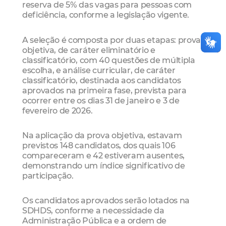
reserva de 5% das vagas para pessoas com
deficiência, conforme a legislação vigente.
A seleção é composta por duas etapas: prova
objetiva, de caráter eliminatório e
classificatório, com 40 questões de múltipla
escolha, e análise curricular, de caráter
classificatório, destinada aos candidatos
aprovados na primeira fase, prevista para
ocorrer entre os dias 31 de janeiro e 3 de
fevereiro de 2026.
Na aplicação da prova objetiva, estavam
previstos 148 candidatos, dos quais 106
compareceram e 42 estiveram ausentes,
demonstrando um índice significativo de
participação.
Os candidatos aprovados serão lotados na
SDHDS, conforme a necessidade da
Administração Pública e a ordem de