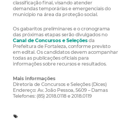
classificação final, visando atender
demandas temporárias e emergenciais do
município na área da proteção social.
Os gabaritos preliminares e o cronograma
das próximas etapas serão divulgados no
Canal de Concursos e Seleções
da
Prefeitura de Fortaleza, conforme previsto
em edital. Os candidatos devem acompanhar
todas as publicações oficiais para
informações sobre recursos e resultados.
Mais informações
Diretoria de Concursos e Seleções (Dices)
Endereço: Av. João Pessoa, 5609 – Damas
Telefones: (85) 2018.0118 e 2018.0119