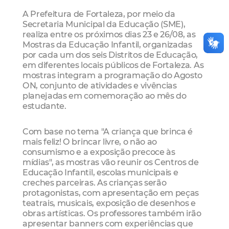
A Prefeitura de Fortaleza, por meio da
Secretaria Municipal da Educação (SME),
realiza entre os próximos dias 23 e 26/08, as
Mostras da Educação Infantil, organizadas
por cada um dos seis Distritos de Educação,
em diferentes locais públicos de Fortaleza. As
mostras integram a programação do Agosto
ON, conjunto de atividades e vivências
planejadas em comemoração ao mês do
estudante.
Com base no tema "A criança que brinca é
mais feliz! O brincar livre, o não ao
consumismo e a exposição precoce às
mídias", as mostras vão reunir os Centros de
Educação Infantil, escolas municipais e
creches parceiras. As crianças serão
protagonistas, com apresentação em peças
teatrais, musicais, exposição de desenhos e
obras artísticas. Os professores também irão
apresentar banners com experiências que