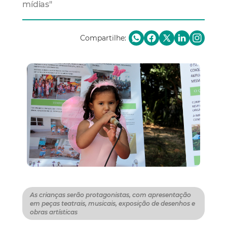
mídias"
Compartilhe:
As crianças serão protagonistas, com apresentação
em peças teatrais, musicais, exposição de desenhos e
obras artísticas