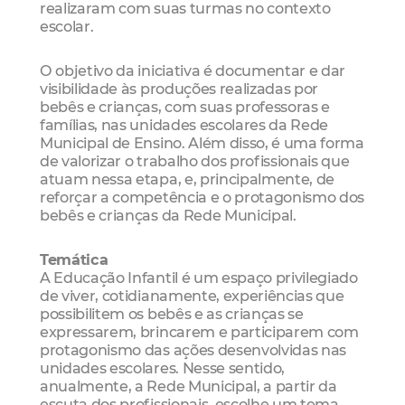
realizaram com suas turmas no contexto
escolar.
O objetivo da iniciativa é documentar e dar
visibilidade às produções realizadas por
bebês e crianças, com suas professoras e
famílias, nas unidades escolares da Rede
Municipal de Ensino. Além disso, é uma forma
de valorizar o trabalho dos profissionais que
atuam nessa etapa, e, principalmente, de
reforçar a competência e o protagonismo dos
bebês e crianças da Rede Municipal.
Temática
A Educação Infantil é um espaço privilegiado
de viver, cotidianamente, experiências que
possibilitem os bebês e as crianças se
expressarem, brincarem e participarem com
protagonismo das ações desenvolvidas nas
unidades escolares. Nesse sentido,
anualmente, a Rede Municipal, a partir da
escuta dos profissionais, escolhe um tema