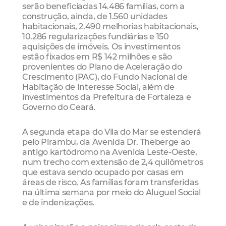
serão beneficiadas 14.486 famílias, com a
construção, ainda, de 1.560 unidades
habitacionais, 2.490 melhorias habitacionais,
10.286 regularizações fundiárias e 150
aquisições de imóveis. Os investimentos
estão fixados em R$ 142 milhões e são
provenientes do Plano de Aceleração do
Crescimento (PAC), do Fundo Nacional de
Habitação de Interesse Social, além de
investimentos da Prefeitura de Fortaleza e
Governo do Ceará.
A segunda etapa do Vila do Mar se estenderá
pelo Pirambu, da Avenida Dr. Theberge ao
antigo kartódromo na Avenida Leste-Oeste,
num trecho com extensão de 2,4 quilômetros
que estava sendo ocupado por casas em
áreas de risco, As famílias foram transferidas
na última semana por meio do Aluguel Social
e de indenizações.