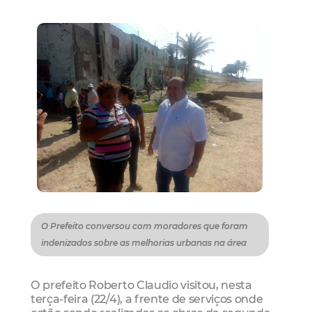
O Prefeito conversou com moradores que foram
indenizados sobre as melhorias urbanas na área
O prefeito Roberto Claudio visitou, nesta
terça-feira (22/4), a frente de serviços onde