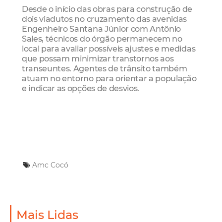
Desde o início das obras para construção de
dois viadutos no cruzamento das avenidas
Engenheiro Santana Júnior com Antônio
Sales, técnicos do órgão permanecem no
local para avaliar possíveis ajustes e medidas
que possam minimizar transtornos aos
transeuntes. Agentes de trânsito também
atuam no entorno para orientar a população
e indicar as opções de desvios.
Amc
Cocó
Mais Lidas