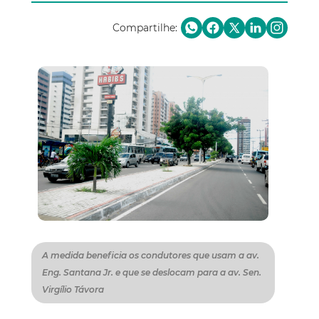
Compartilhe:
A medida beneficia os condutores que usam a av.
Eng. Santana Jr. e que se deslocam para a av. Sen.
Virgílio Távora