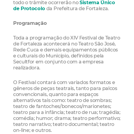
todo o trâmite ocorrerão no
Sistema Único
de Protocolo
da Prefeitura de Fortaleza.
Programação
Toda a programação do XIV Festival de Teatro
de Fortaleza acontecerá no Teatro São José,
Rede Cuca e demais equipamentos públicos
e culturais do Município, definidos pela
Secultfor em conjunto com a empresa
realizadora.
O Festival contará com variados formatos e
gêneros de peças teatrais, tanto para palcos
convencionais, quanto para espaços
alternativos tais como: teatro de sombras;
teatro de fantoches/bonecos/marionetes;
teatro para a infância; teatro de rua; tragédia;
comédia; humor; drama; teatro performativo;
teatro narrativo; teatro documental; teatro
on-line; e outros.