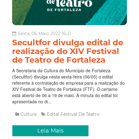
Sexta, 06 Maio 2022 16:21
Secultfor divulga edital de
realização do XIV Festival
de Teatro de Fortaleza
A Secretaria da Cultura do Município de Fortaleza
(Secultfor) divulga nesta sexta-feira (06/05) o edital
referente à contratação de empresa para a realização do
XIV Festival de Teatro de Fortaleza (FTF). O certame
está aberto de 06 a 19 de maio. A minuta do edital foi
apresentada no di...
Cultura
Edital
Festival De Teatro
Leia Mais