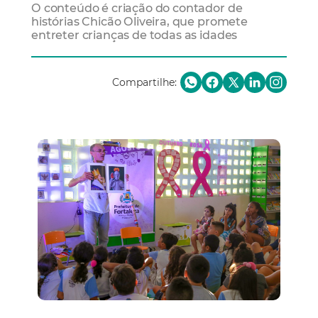
O conteúdo é criação do contador de
histórias Chicão Oliveira, que promete
entreter crianças de todas as idades
Compartilhe: