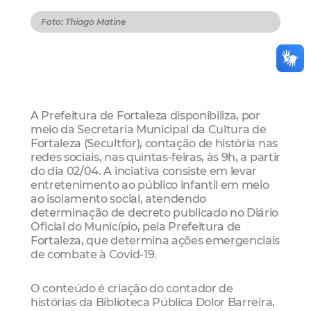
Foto: Thiago Matine
A Prefeitura de Fortaleza disponibiliza, por
meio da Secretaria Municipal da Cultura de
Fortaleza (Secultfor), contação de história nas
redes sociais, nas quintas-feiras, às 9h, a partir
do dia 02/04. A inciativa consiste em levar
entretenimento ao público infantil em meio
ao isolamento social, atendendo
determinação de decreto publicado no Diário
Oficial do Município, pela Prefeitura de
Fortaleza, que determina ações emergenciais
de combate à Covid-19.
O conteúdo é criação do contador de
histórias da Biblioteca Pública Dolor Barreira,