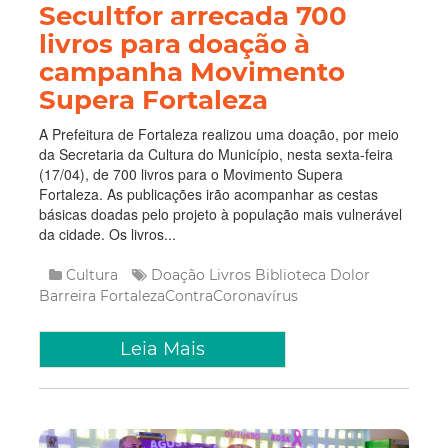
Secultfor arrecada 700
livros para doação à
campanha Movimento
Supera Fortaleza
A Prefeitura de Fortaleza realizou uma doação, por meio
da Secretaria da Cultura do Município, nesta sexta-feira
(17/04), de 700 livros para o Movimento Supera
Fortaleza. As publicações irão acompanhar as cestas
básicas doadas pelo projeto à população mais vulnerável
da cidade. Os livros...
Cultura
Doação
Livros
Biblioteca Dolor
Barreira
FortalezaContraCoronavírus
Leia Mais