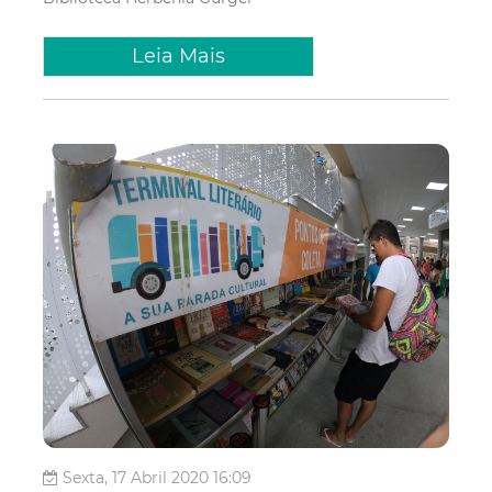
Leia Mais
Sexta, 17 Abril 2020 16:09