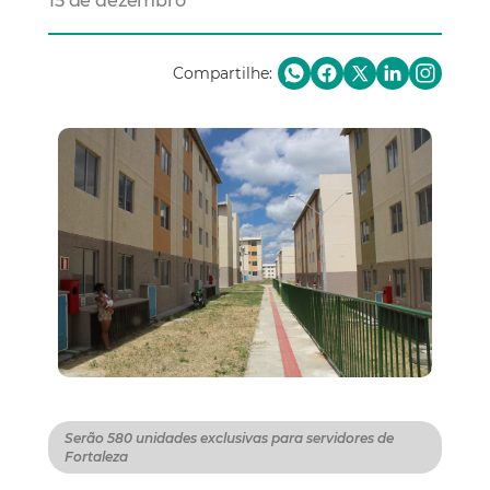
15 de dezembro
Compartilhe:
Serão 580 unidades exclusivas para servidores de
Fortaleza