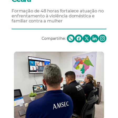
Formação de 48 horas fortalece atuação no
enfrentamento à violência doméstica e
familiar contra a mulher
Compartilhe: