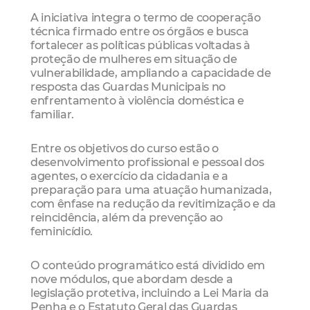
A iniciativa integra o termo de cooperação
técnica firmado entre os órgãos e busca
fortalecer as políticas públicas voltadas à
proteção de mulheres em situação de
vulnerabilidade, ampliando a capacidade de
resposta das Guardas Municipais no
enfrentamento à violência doméstica e
familiar.
Entre os objetivos do curso estão o
desenvolvimento profissional e pessoal dos
agentes, o exercício da cidadania e a
preparação para uma atuação humanizada,
com ênfase na redução da revitimização e da
reincidência, além da prevenção ao
feminicídio.
O conteúdo programático está dividido em
nove módulos, que abordam desde a
legislação protetiva, incluindo a Lei Maria da
Penha e o Estatuto Geral das Guardas