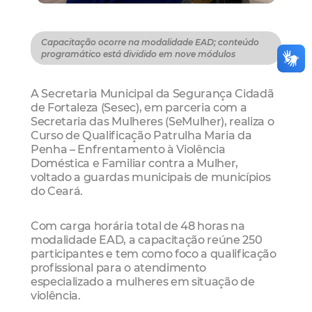
Capacitação ocorre na modalidade EAD; conteúdo
programático está dividido em nove módulos
A Secretaria Municipal da Segurança Cidadã
de Fortaleza (Sesec), em parceria com a
Secretaria das Mulheres (SeMulher), realiza o
Curso de Qualificação Patrulha Maria da
Penha – Enfrentamento à Violência
Doméstica e Familiar contra a Mulher,
voltado a guardas municipais de municípios
do Ceará.
Com carga horária total de 48 horas na
modalidade EAD, a capacitação reúne 250
participantes e tem como foco a qualificação
profissional para o atendimento
especializado a mulheres em situação de
violência.