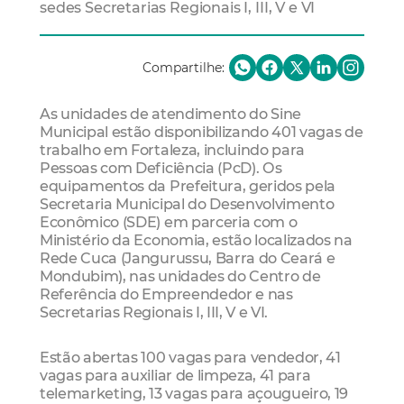
sedes Secretarias Regionais I, III, V e VI
Compartilhe:
As unidades de atendimento do Sine
Municipal estão disponibilizando 401 vagas de
trabalho em Fortaleza, incluindo para
Pessoas com Deficiência (PcD). Os
equipamentos da Prefeitura, geridos pela
Secretaria Municipal do Desenvolvimento
Econômico (SDE) em parceria com o
Ministério da Economia, estão localizados na
Rede Cuca (Jangurussu, Barra do Ceará e
Mondubim), nas unidades do Centro de
Referência do Empreendedor e nas
Secretarias Regionais I, III, V e VI.
Estão abertas 100 vagas para vendedor, 41
vagas para auxiliar de limpeza, 41 para
telemarketing, 13 vagas para açougueiro, 19