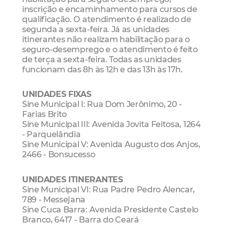
inscrição e encaminhamento para cursos de
qualificação. O atendimento é realizado de
segunda a sexta-feira. Já as unidades
itinerantes não realizam habilitação para o
seguro-desemprego e o atendimento é feito
de terça a sexta-feira. Todas as unidades
funcionam das 8h às 12h e das 13h às 17h.
UNIDADES FIXAS
Sine Municipal I: Rua Dom Jerônimo, 20 -
Farias Brito
Sine Municipal III: Avenida Jovita Feitosa, 1264
- Parquelândia
Sine Municipal V: Avenida Augusto dos Anjos,
2466 - Bonsucesso
UNIDADES ITINERANTES
Sine Municipal VI: Rua Padre Pedro Alencar,
789 - Messejana
Sine Cuca Barra: Avenida Presidente Castelo
Branco, 6417 - Barra do Ceará