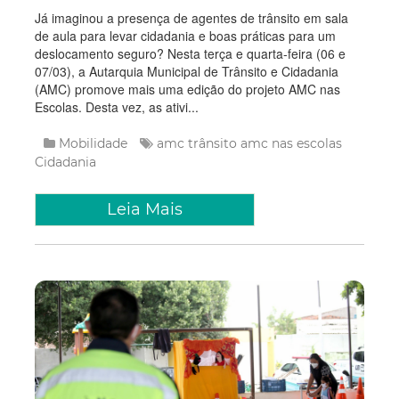
Já imaginou a presença de agentes de trânsito em sala
de aula para levar cidadania e boas práticas para um
deslocamento seguro? Nesta terça e quarta-feira (06 e
07/03), a Autarquia Municipal de Trânsito e Cidadania
(AMC) promove mais uma edição do projeto AMC nas
Escolas. Desta vez, as ativi...
Mobilidade
amc trânsito
amc nas escolas
Cidadania
Leia Mais