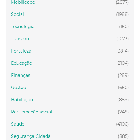
Mobilidade
(2877)
Social
(1988)
Tecnologia
(150)
Turismo
(1073)
Fortaleza
(3814)
Educação
(2104)
Finanças
(289)
Gestão
(1650)
Habitação
(889)
Participação social
(248)
Saúde
(4106)
Segurança Cidadã
(885)