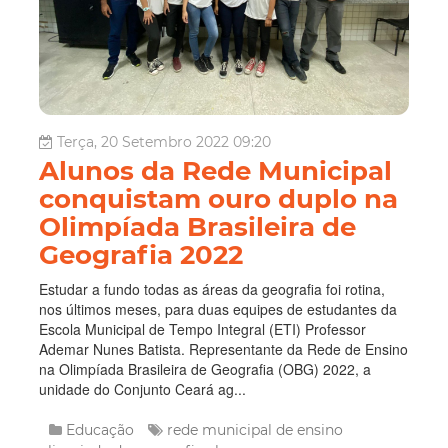
Terça, 20 Setembro 2022 09:20
Alunos da Rede Municipal
conquistam ouro duplo na
Olimpíada Brasileira de
Geografia 2022
Estudar a fundo todas as áreas da geografia foi rotina,
nos últimos meses, para duas equipes de estudantes da
Escola Municipal de Tempo Integral (ETI) Professor
Ademar Nunes Batista. Representante da Rede de Ensino
na Olimpíada Brasileira de Geografia (OBG) 2022, a
unidade do Conjunto Ceará ag...
Educação
rede municipal de ensino