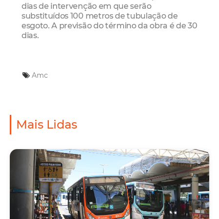
dias de intervenção em que serão
substituídos 100 metros de tubulação de
esgoto. A previsão do término da obra é de 30
dias.
Amc
Mais Lidas