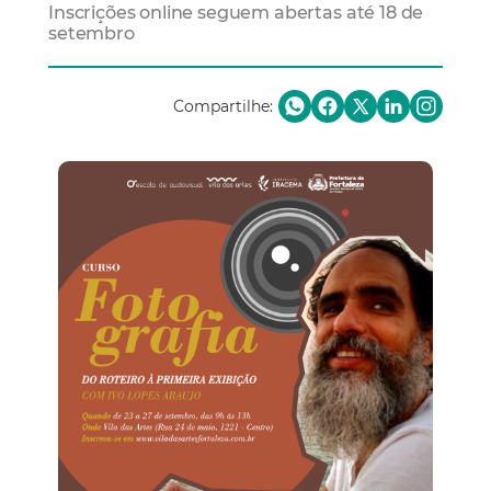
Inscrições online seguem abertas até 18 de
setembro
Compartilhe: