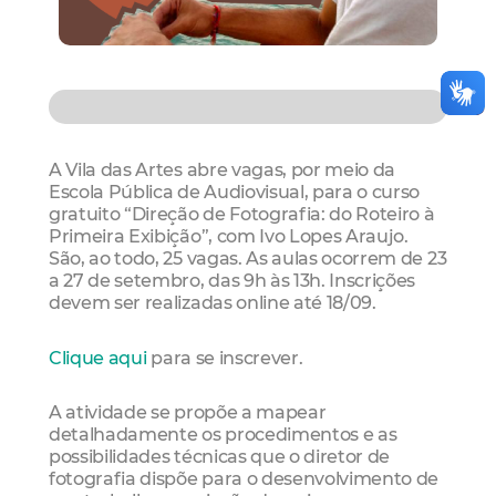
A Vila das Artes abre vagas, por meio da
Escola Pública de Audiovisual, para o curso
gratuito “Direção de Fotografia: do Roteiro à
Primeira Exibição”, com Ivo Lopes Araujo.
São, ao todo, 25 vagas. As aulas ocorrem de 23
a 27 de setembro, das 9h às 13h. Inscrições
devem ser realizadas online até 18/09.
Clique aqui
para se inscrever.
A atividade se propõe a mapear
detalhadamente os procedimentos e as
possibilidades técnicas que o diretor de
fotografia dispõe para o desenvolvimento de