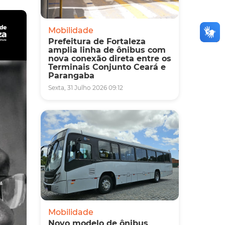
Mobilidade
Prefeitura de Fortaleza
amplia linha de ônibus com
nova conexão direta entre os
Terminais Conjunto Ceará e
Parangaba
Sexta, 31 Julho 2026 09:12
Mobilidade
Novo modelo de ônibus